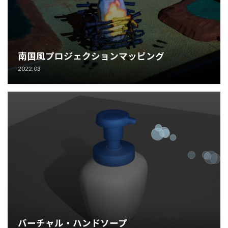
南国風プロジェクションマッピング
2022.03
バーチャル・ハンドソープ