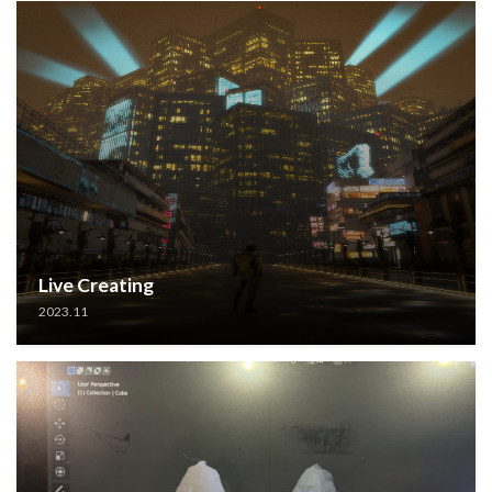
Live Creating
2023.11