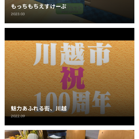
もっちもちえすけーぷ
2023.03
魅力あふれる街、川越
2022.09