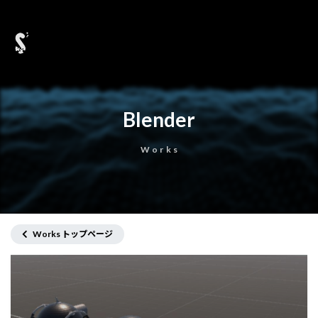
Blender
Works
Works トップページ