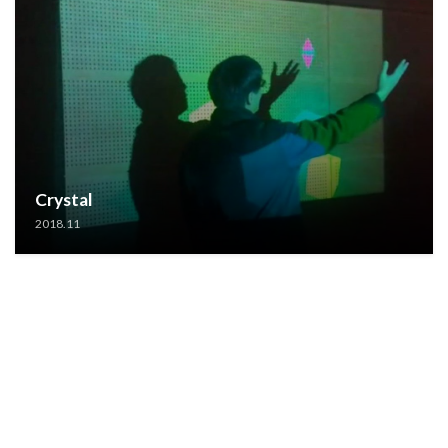
Crystal
2018.11