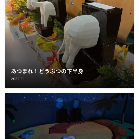
あつまれ！どうぶつの下半身
2022.11