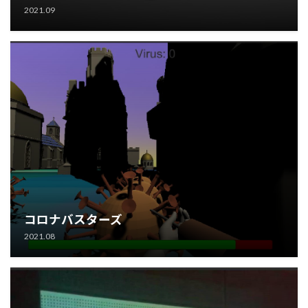
2021.09
コロナバスターズ
2021.08