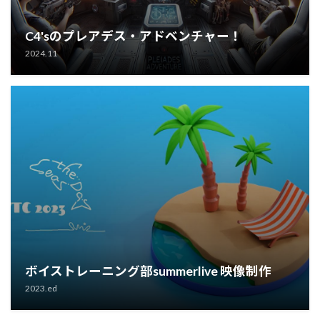
C4'sのプレアデス・アドベンチャー！
2024.11
ボイストレーニング部summerlive 映像制作
2023.ed