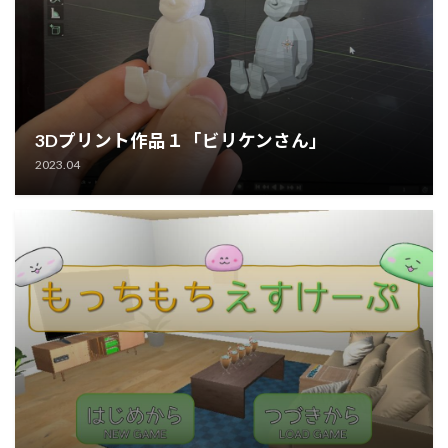
3Dプリント作品１「ビリケンさん」
2023.04