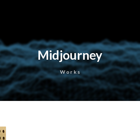
Midjourney
Works