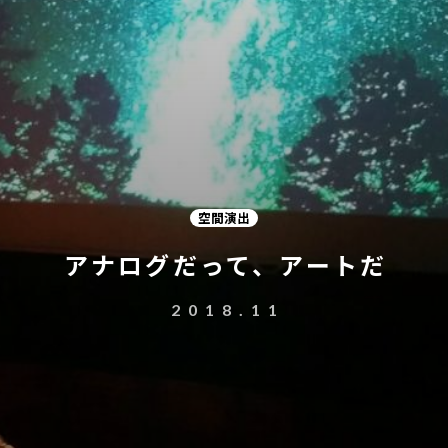
空間演出
アナログだって、アートだ
2018.11